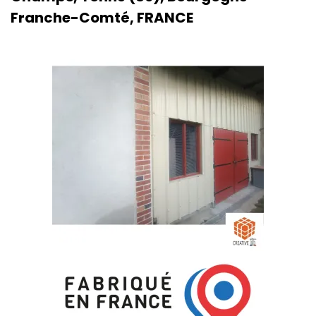
Franche-Comté, FRANCE