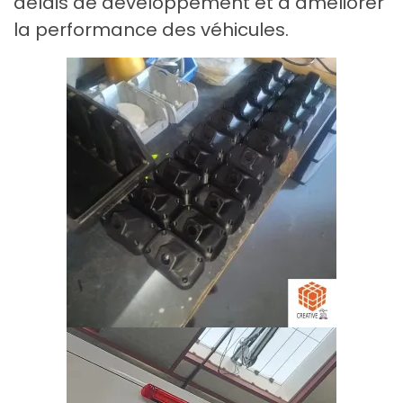
délais de développement et à améliorer
la performance des véhicules.