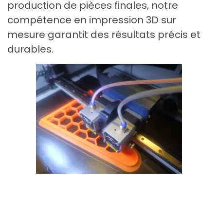
production de pièces finales, notre
compétence en impression 3D sur
mesure garantit des résultats précis et
durables.