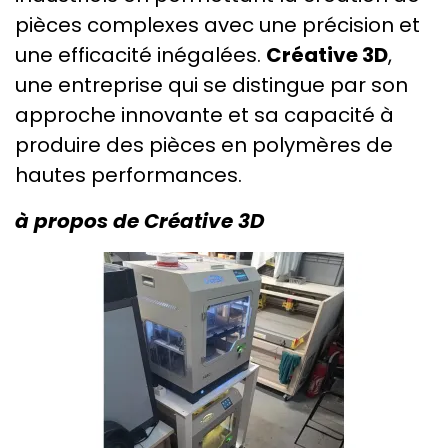
pièces complexes avec une précision et
une efficacité inégalées.
Créative 3D
,
une entreprise qui se distingue par son
approche innovante et sa capacité à
produire des pièces en polymères de
hautes performances.
à propos de Créative 3D