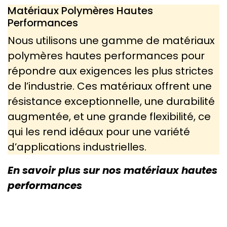
Matériaux Polymères Hautes
Performances
Nous utilisons une gamme de matériaux
polymères hautes performances pour
répondre aux exigences les plus strictes
de l’industrie. Ces matériaux offrent une
résistance exceptionnelle, une durabilité
augmentée, et une grande flexibilité, ce
qui les rend idéaux pour une variété
d’applications industrielles.
En savoir plus sur nos matériaux hautes
performances