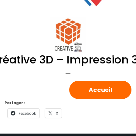
réative 3D – Impression 
Accueil
Partager :
Facebook
X