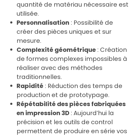
quantité de matériau nécessaire est
utilisée.
Personnalisation
: Possibilité de
créer des pièces uniques et sur
mesure.
Complexité géométrique
: Création
de formes complexes impossibles à
réaliser avec des méthodes
traditionnelles.
Rapidité
: Réduction des temps de
production et de prototypage.
Répétabilité des pièces fabriquées
en impression 3D
: Aujourd’hui la
précision et les outils de control
permettent de produire en série vos