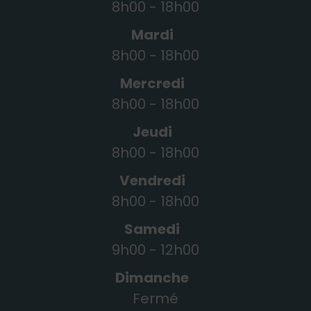
8h00 - 18h00
Mardi
8h00 - 18h00
Mercredi
8h00 - 18h00
Jeudi
8h00 - 18h00
Vendredi
8h00 - 18h00
Samedi
9h00 - 12h00
Dimanche
Fermé