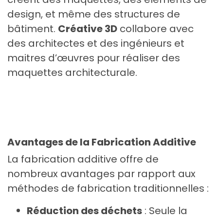
design, et même des structures de
bâtiment.
Créative 3D
collabore avec
des architectes et des ingénieurs et
maitres d’œuvres pour réaliser des
maquettes architecturale.
Avantages de la Fabrication Additive
La fabrication additive offre de
nombreux avantages par rapport aux
méthodes de fabrication traditionnelles :
Réduction des déchets
: Seule la