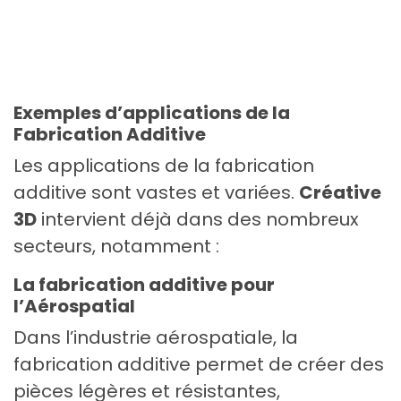
Exemples d’applications de la
Fabrication Additive
Les applications de la fabrication
additive sont vastes et variées.
Créative
3D
intervient déjà dans des nombreux
secteurs, notamment :
La fabrication additive pour
l’Aérospatial
Dans l’industrie aérospatiale, la
fabrication additive permet de créer des
pièces légères et résistantes,