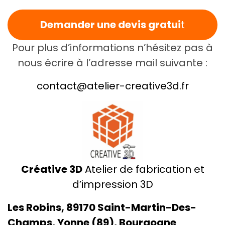
Demander une devis gratui
t
Pour plus d’informations n’hésitez pas à
nous écrire à l’adresse mail suivante :
contact@atelier-creative3d.fr
Créative 3D
Atelier de fabrication et
d’impression 3D
Les Robins, 89170 Saint-Martin-Des-
Champs, Yonne (89), Bourgogne