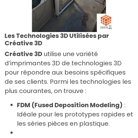
Les Technologies 3D Utilisées par
Créative 3D
Créative 3D
utilise une variété
d’imprimantes 3D de technologies 3D
pour répondre aux besoins spécifiques
de ses clients. Parmi les technologies les
plus courantes, on trouve :
FDM (Fused Deposition Modeling)
:
Idéale pour les prototypes rapides et
les séries pièces en plastique.