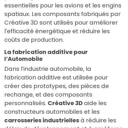
essentielles pour les avions et les engins
spatiaux. Les composants fabriqués par
Créative 3D sont utilisés pour améliorer
l’efficacité énergétique et réduire les
coûts de production.
La fabrication additive pour
l’Automobile
Dans l’industrie automobile, la
fabrication additive est utilisée pour
créer des prototypes, des pièces de
rechange, et des composants
personnalisés.
Créative 3D
aide les
constructeurs automobiles et les
carrosseries industrielles
à réduire les