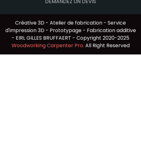
DEMANDEZ UN DEVIS
Créative 3D - Atelier de fabrication - Service
d'impression 3D - Prototypage - Fabrication additive
- EIRL GILLES BRUFFAERT - Copyright 2020-2025
Woodworking Carpenter Pro.
All Right Reserved