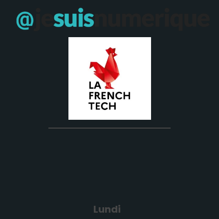
Lundi