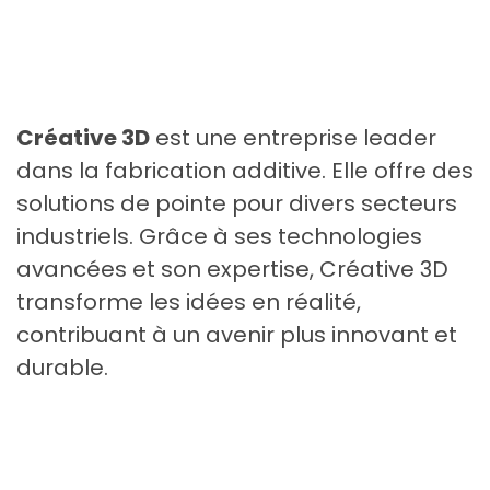
Créative 3D
est une entreprise leader
dans la fabrication additive. Elle offre des
solutions de pointe pour divers secteurs
industriels. Grâce à ses technologies
avancées et son expertise, Créative 3D
transforme les idées en réalité,
contribuant à un avenir plus innovant et
durable.