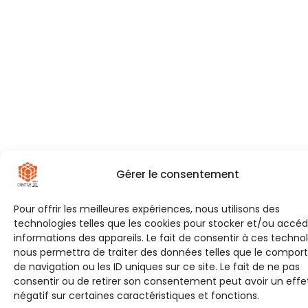
Gérer le consentement
Pour offrir les meilleures expériences, nous utilisons des
technologies telles que les cookies pour stocker et/ou accé
informations des appareils. Le fait de consentir à ces techno
nous permettra de traiter des données telles que le compo
de navigation ou les ID uniques sur ce site. Le fait de ne pas
consentir ou de retirer son consentement peut avoir un effe
négatif sur certaines caractéristiques et fonctions.