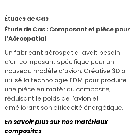
Études de Cas
Étude de Cas : Composant et pièce pour
l’Aérospatial
Un fabricant aérospatial avait besoin
d’un composant spécifique pour un
nouveau modèle d’avion. Créative 3D a
utilisé la technologie FDM pour produire
une pièce en matériau composite,
réduisant le poids de l’avion et
améliorant son efficacité énergétique.
En savoir plus sur nos matériaux
composites