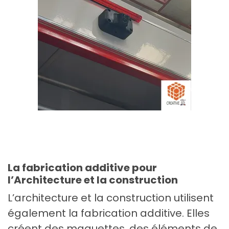
La fabrication additive pour
l’Architecture et la construction
L’architecture et la construction utilisent
également la fabrication additive. Elles
créent des maquettes, des éléments de