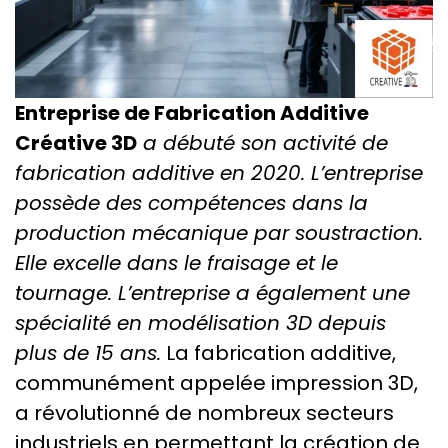
Entreprise de Fabrication Additive
Créative 3D
a débuté son activité de
fabrication additive en 2020. L’entreprise
possède des compétences dans la
production mécanique par soustraction.
Elle excelle dans le fraisage et le
tournage. L’entreprise a également une
spécialité en modélisation 3D depuis
plus de 15 ans.
La fabrication additive,
communément appelée impression 3D,
a révolutionné de nombreux secteurs
industriels en permettant la création de