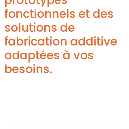
prototypes
fonctionnels et des
solutions de
fabrication additive
adaptées à vos
besoins.