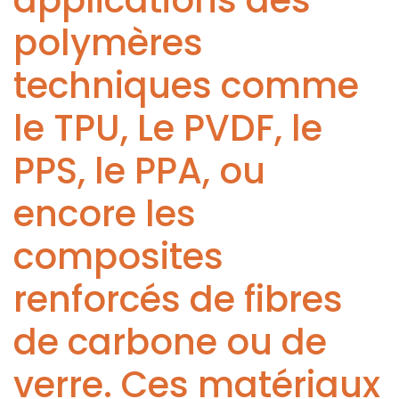
applications des
polymères
techniques comme
le TPU, Le PVDF, le
PPS, le PPA, ou
encore les
composites
renforcés de fibres
de carbone ou de
verre. Ces matériaux