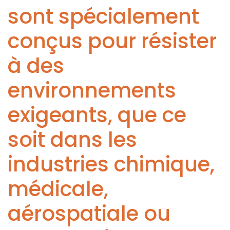
sont spécialement
conçus pour résister
à des
environnements
exigeants, que ce
soit dans les
industries chimique,
médicale,
aérospatiale ou