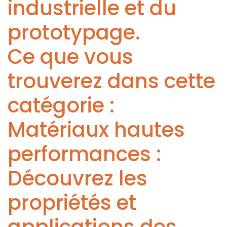
industrielle et du
prototypage.
Ce que vous
trouverez dans cette
catégorie :
Matériaux hautes
performances :
Découvrez les
propriétés et