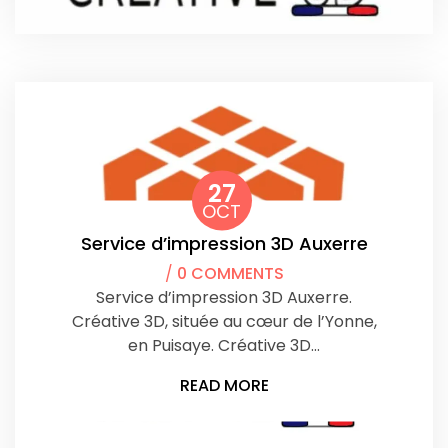
27
OCT
Service d’impression 3D Auxerre
/
0 COMMENTS
Service d’impression 3D Auxerre.
Créative 3D, située au cœur de l’Yonne,
en Puisaye. Créative 3D…
READ MORE