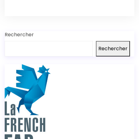
Rechercher
Rechercher