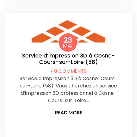
23
MAI
Service d’Impression 3D à Cosne-
Cours-sur-Loire (58)
/
0 COMMENTS
Service d’Impression 3D à Cosne-Cours-
sur-Loire (58). Vous cherchez un service
d’impression 3D professionnel à Cosne-
Cours-sur-Loire…
READ MORE