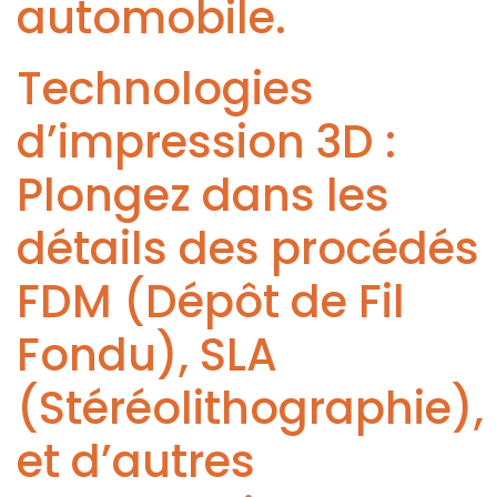
automobile.
Technologies
d’impression 3D :
Plongez dans les
détails des procédés
FDM (Dépôt de Fil
Fondu), SLA
(Stéréolithographie),
et d’autres