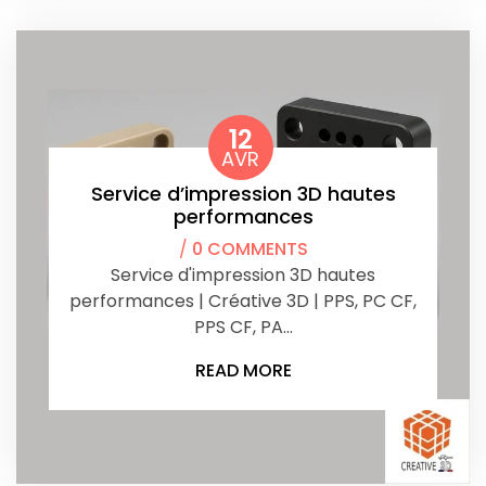
12
AVR
Service d’impression 3D hautes
performances
/
0 COMMENTS
Service d'impression 3D hautes
performances | Créative 3D | PPS, PC CF,
PPS CF, PA…
READ MORE