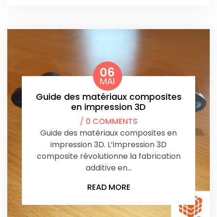
06
MAI
Guide des matériaux composites
en impression 3D
/
0 COMMENTS
Guide des matériaux composites en
impression 3D. L’impression 3D
composite révolutionne la fabrication
additive en…
READ MORE