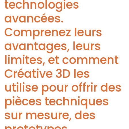
technologies
avancées.
Comprenez leurs
avantages, leurs
limites, et comment
Créative 3D les
utilise pour offrir des
pièces techniques
sur mesure, des