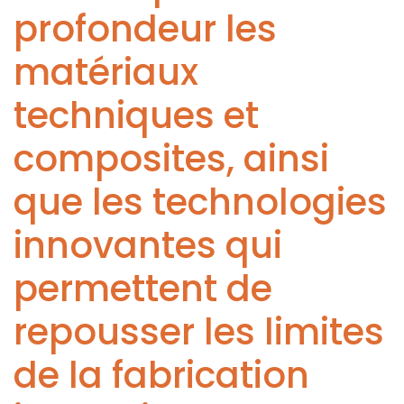
profondeur les
matériaux
techniques et
composites, ainsi
que les technologies
innovantes qui
permettent de
repousser les limites
de la fabrication