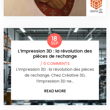
18
SEP
L’impression 3D : la révolution des
pièces de rechange
/
0 COMMENTS
L’impression 3D : la révolution des pièces
de rechange. Chez Créative 3D,
l’impression 3D ne…
READ MORE