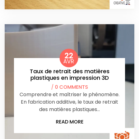
22
AVR
Taux de retrait des matières
plastiques en impression 3D
/
0 COMMENTS
Comprendre et maîtriser le phénomène.
En fabrication additive, le taux de retrait
des matières plastiques…
READ MORE