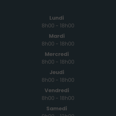
Lundi
8h00 - 18h00
Mardi
8h00 - 18h00
Mercredi
8h00 - 18h00
Jeudi
8h00 - 18h00
Vendredi
8h00 - 18h00
Samedi