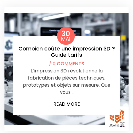
30
MAI
Combien coûte une impression 3D ?
Guide tarifs
/
0 COMMENTS
L’impression 3D révolutionne la
fabrication de pièces techniques,
prototypes et objets sur mesure. Que
vous…
READ MORE