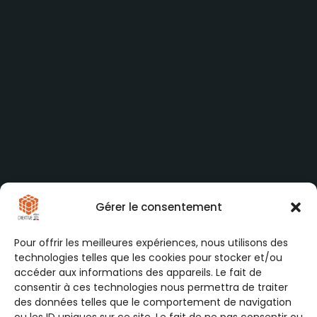
Gérer le consentement
Pour offrir les meilleures expériences, nous utilisons des
technologies telles que les cookies pour stocker et/ou
accéder aux informations des appareils. Le fait de
consentir à ces technologies nous permettra de traiter
des données telles que le comportement de navigation