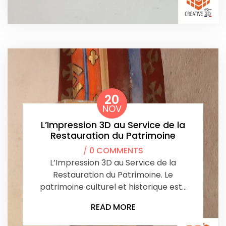
20
NOV
L’Impression 3D au Service de la
Restauration du Patrimoine
/
0 COMMENTS
L’Impression 3D au Service de la
Restauration du Patrimoine. Le
patrimoine culturel et historique est…
READ MORE