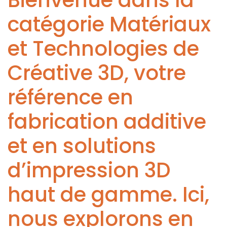
Bienvenue dans la
catégorie Matériaux
et Technologies de
Créative 3D, votre
référence en
fabrication additive
et en solutions
d’impression 3D
haut de gamme. Ici,
nous explorons en