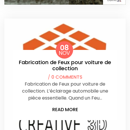
08
NOV
Fabrication de Feux pour voiture de
collection
/
0 COMMENTS
Fabrication de Feux pour voiture de
collection. L’éclairage automobile une
pièce essentielle. Quand un Feu…
READ MORE