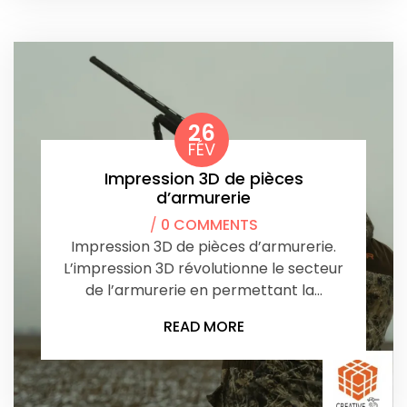
26
FÉV
Impression 3D de pièces
d’armurerie
/
0 COMMENTS
Impression 3D de pièces d’armurerie.
L’impression 3D révolutionne le secteur
de l’armurerie en permettant la…
READ MORE