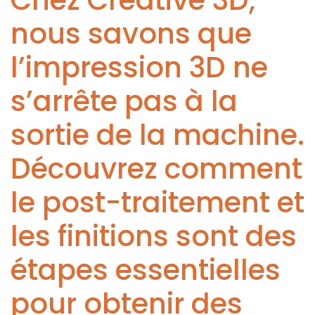
Chez Créative 3D,
nous savons que
l’impression 3D ne
s’arrête pas à la
sortie de la machine.
Découvrez comment
le post-traitement et
les finitions sont des
étapes essentielles
pour obtenir des