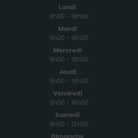
Lundi
8h00 - 18h00
Mardi
8h00 - 18h00
Mercredi
8h00 - 18h00
Jeudi
8h00 - 18h00
Vendredi
8h00 - 18h00
Samedi
9h00 - 12h00
Dimanche