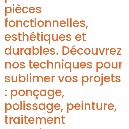
pièces
fonctionnelles,
esthétiques et
durables. Découvrez
nos techniques pour
sublimer vos projets
: ponçage,
polissage, peinture,
traitement