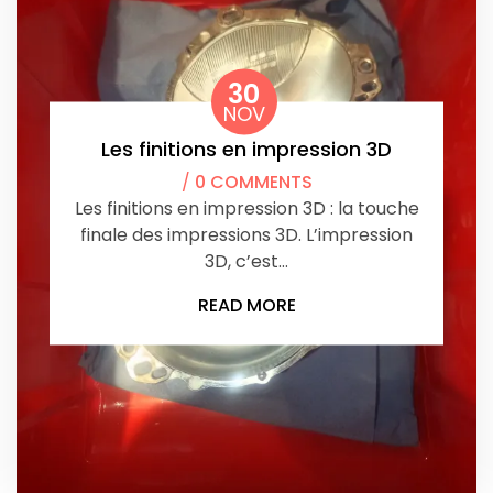
30
NOV
Les finitions en impression 3D
/
0 COMMENTS
Les finitions en impression 3D : la touche
finale des impressions 3D. L’impression
3D, c’est…
READ MORE