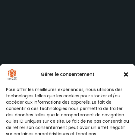
Gérer le consentement
Pour offrir les meilleures expériences, nous utilisons des
technologies telles que les cookies pour stocker et/ou
accéder aux informations des appareils. Le fait de
consentir à ces technologies nous permettra de traiter
des données telles que le comportement de navigation
ou les ID uniques sur ce site. Le fait de ne pas consentir ou
de retirer son consentement peut avoir un effet négatif
sur certaines caractéristiques et fonctions.