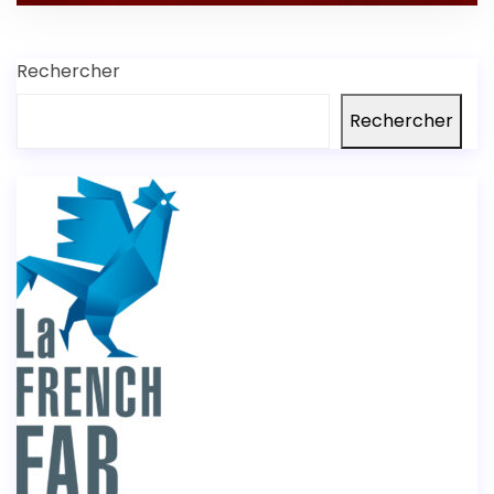
Rechercher
Rechercher