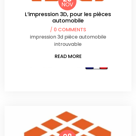
NOV
L’impression 3D, pour les pièces
automobile
/
0 COMMENTS
impression 3d pièce automobile
introuvable
READ MORE