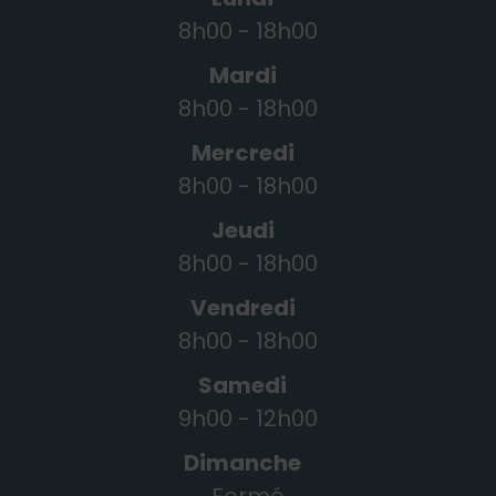
8h00 - 18h00
Mardi
8h00 - 18h00
Mercredi
8h00 - 18h00
Jeudi
8h00 - 18h00
Vendredi
8h00 - 18h00
Samedi
9h00 - 12h00
Dimanche
Fermé