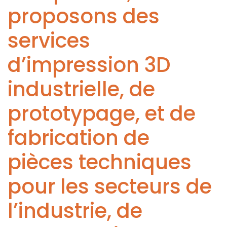
proposons des
services
d’impression 3D
industrielle, de
prototypage, et de
fabrication de
pièces techniques
pour les secteurs de
l’industrie, de