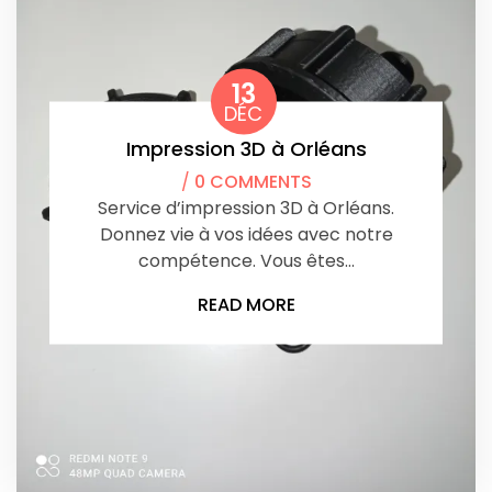
13
DÉC
Impression 3D à Orléans
/
0 COMMENTS
Service d’impression 3D à Orléans.
Donnez vie à vos idées avec notre
compétence. Vous êtes…
READ MORE