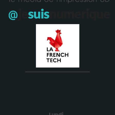
Lundi