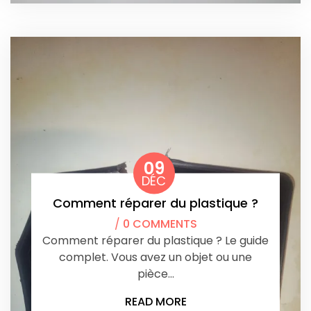
09
DÉC
Comment réparer du plastique ?
/
0 COMMENTS
Comment réparer du plastique ? Le guide
complet. Vous avez un objet ou une
pièce…
READ MORE