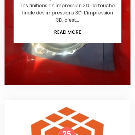
Les finitions en impression 3D : la touche
finale des impressions 3D. L’impression
3D, c’est…
READ MORE
25