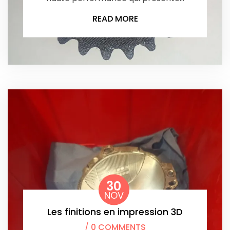
READ MORE
30
NOV
Les finitions en impression 3D
/
0 COMMENTS