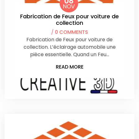
08
NOV
Fabrication de Feux pour voiture de
collection
/
0 COMMENTS
Fabrication de Feux pour voiture de
collection. L’éclairage automobile une
pièce essentielle. Quand un Feu…
READ MORE