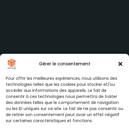
Gérer le consentement
Pour offrir les meilleures expériences, nous utilisons des
technologies telles que les cookies pour stocker et/ou
accéder aux informations des appareils. Le fait de
consentir à ces technologies nous permettra de traiter
des données telles que le comportement de navigation
ou les ID uniques sur ce site. Le fait de ne pas consentir ou
de retirer son consentement peut avoir un effet négatif
sur certaines caractéristiques et fonctions.