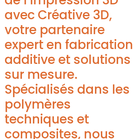
de l’impression 3D
avec Créative 3D,
votre partenaire
expert en fabrication
additive et solutions
sur mesure.
Spécialisés dans les
polymères
techniques et
composites, nous